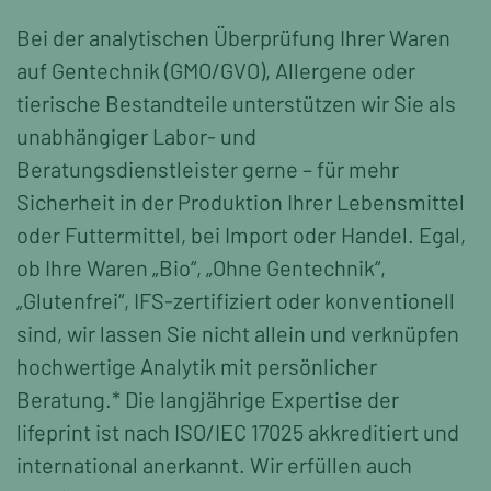
Bei der analytischen Überprüfung Ihrer Waren
auf Gentechnik (GMO/GVO), Allergene oder
tierische Bestandteile unterstützen wir Sie als
unabhängiger Labor- und
Beratungsdienstleister gerne – für mehr
Sicherheit in der Produktion Ihrer Lebensmittel
oder Futtermittel, bei Import oder Handel. Egal,
ob Ihre Waren „Bio“, „Ohne Gentechnik“,
„Glutenfrei“, IFS-zertifiziert oder konventionell
sind, wir lassen Sie nicht allein und verknüpfen
hochwertige Analytik mit persönlicher
Beratung.* Die langjährige Expertise der
lifeprint ist nach ISO/IEC 17025 akkreditiert und
international anerkannt. Wir erfüllen auch