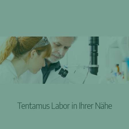
Tentamus Labor in Ihrer Nähe