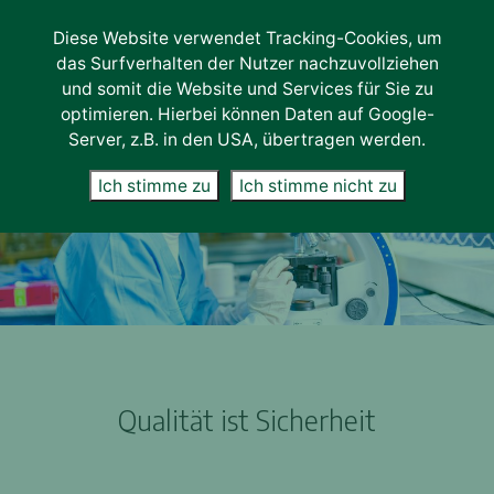
Diese Website verwendet Tracking-Cookies, um
Lab-Services
das Surfverhalten der Nutzer nachzuvollziehen
Unternehmen
und somit die Website und Services für Sie zu
optimieren. Hierbei können Daten auf Google-
Über uns
Server, z.B. in den USA, übertragen werden.
Karriere
Ich stimme zu
Ich stimme nicht zu
News
Kontakt
Qualität ist Sicherheit