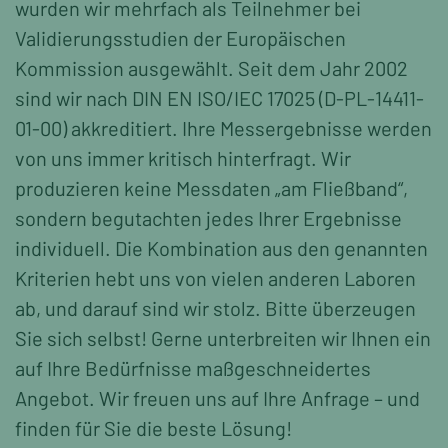
wurden wir mehrfach als Teilnehmer bei
Validierungsstudien der Europäischen
Kommission ausgewählt. Seit dem Jahr 2002
sind wir nach DIN EN ISO/IEC 17025 (D-PL-14411-
01-00) akkreditiert. Ihre Messergebnisse werden
von uns immer kritisch hinterfragt. Wir
produzieren keine Messdaten „am Fließband“,
sondern begutachten jedes Ihrer Ergebnisse
individuell. Die Kombination aus den genannten
Kriterien hebt uns von vielen anderen Laboren
ab, und darauf sind wir stolz. Bitte überzeugen
Sie sich selbst! Gerne unterbreiten wir Ihnen ein
auf Ihre Bedürfnisse maßgeschneidertes
Angebot. Wir freuen uns auf Ihre Anfrage – und
finden für Sie die beste Lösung!