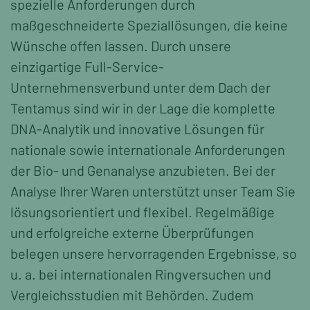
spezielle Anforderungen durch
maßgeschneiderte Speziallösungen, die keine
Wünsche offen lassen. Durch unsere
einzigartige Full-Service-
Unternehmensverbund unter dem Dach der
Tentamus sind wir in der Lage die komplette
DNA-Analytik und innovative Lösungen für
nationale sowie internationale Anforderungen
der Bio- und Genanalyse anzubieten. Bei der
Analyse Ihrer Waren unterstützt unser Team Sie
lösungsorientiert und flexibel. Regelmäßige
und erfolgreiche externe Überprüfungen
belegen unsere hervorragenden Ergebnisse, so
u. a. bei internationalen Ringversuchen und
Vergleichsstudien mit Behörden. Zudem