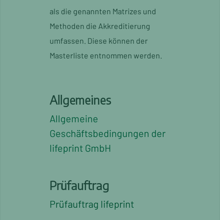
als die genannten Matrizes und
Methoden die Akkreditierung
umfassen. Diese können der
Masterliste entnommen werden.
Allgemeines
Allgemeine
Geschäftsbedingungen der
lifeprint GmbH
Prüfauftrag
Prüfauftrag lifeprint