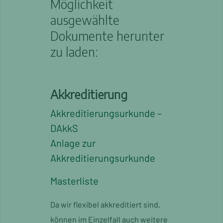
Möglichkeit
ausgewählte
Dokumente herunter
zu laden:
Akkreditierung
Akkreditierungsurkunde –
DAkkS
Anlage zur
Akkreditierungsurkunde
Masterliste
Da wir flexibel akkreditiert sind,
können im Einzelfall auch weitere