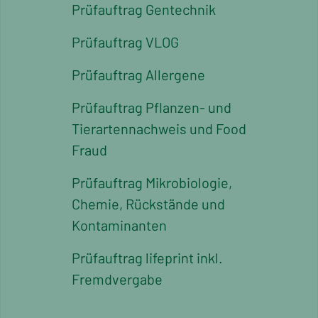
Prüfauftrag Gentechnik
Prüfauftrag VLOG
Prüfauftrag Allergene
Prüfauftrag Pflanzen- und
Tierartennachweis und Food
Fraud
Prüfauftrag Mikrobiologie,
Chemie, Rückstände und
Kontaminanten
Prüfauftrag lifeprint inkl.
Fremdvergabe