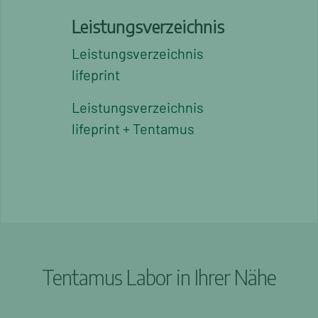
Leistungsverzeichnis
Leistungsverzeichnis
lifeprint
Leistungsverzeichnis
lifeprint + Tentamus
Tentamus Labor in Ihrer Nähe