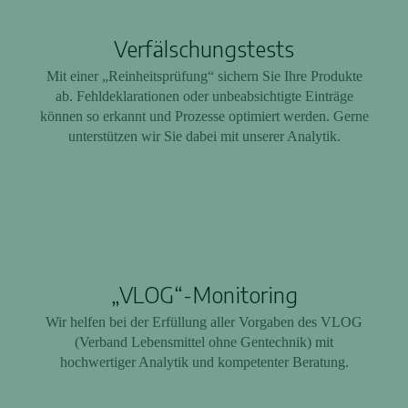
Verfälschungstests
Mit einer „Reinheitsprüfung“ sichern Sie Ihre Produkte
ab. Fehldeklarationen oder unbeabsichtigte Einträge
können so erkannt und Prozesse optimiert werden. Gerne
unterstützen wir Sie dabei mit unserer Analytik.
„VLOG“-Monitoring
Wir helfen bei der Erfüllung aller Vorgaben des VLOG
(Verband Lebensmittel ohne Gentechnik) mit
hochwertiger Analytik und kompetenter Beratung.