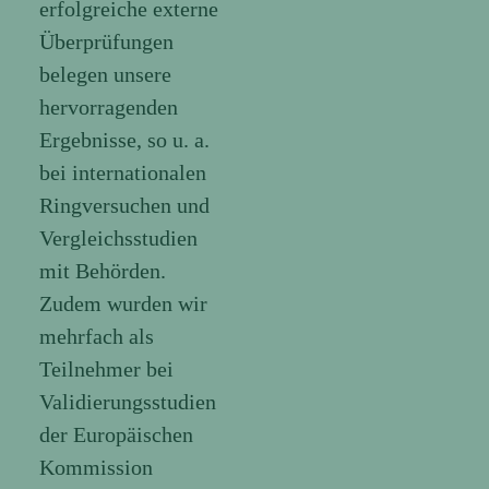
erfolgreiche externe
Überprüfungen
belegen unsere
hervorragenden
Ergebnisse, so u. a.
bei internationalen
Ringversuchen und
Vergleichsstudien
mit Behörden.
Zudem wurden wir
mehrfach als
Teilnehmer bei
Validierungsstudien
der Europäischen
Kommission