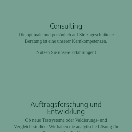
Consulting
Die optimale und persönlich auf Sie zugeschnittene
Beratung ist eine unserer Kernkompetenzen.
Nutzen Sie unsere Erfahrungen!
Auftragsforschung und
Entwicklung
Ob neue Testsysteme oder Valdierungs- und
Vergleichsstudien: Wir haben die analytische Lösung für