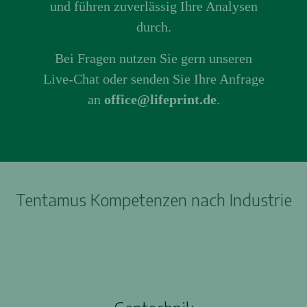
und führen zuverlässig Ihre Analysen
durch.
Bei Fragen nutzen Sie gern unseren
Live-Chat oder senden Sie Ihre Anfrage
an
office@lifeprint.de
.
Tentamus Kompetenzen nach Industrie