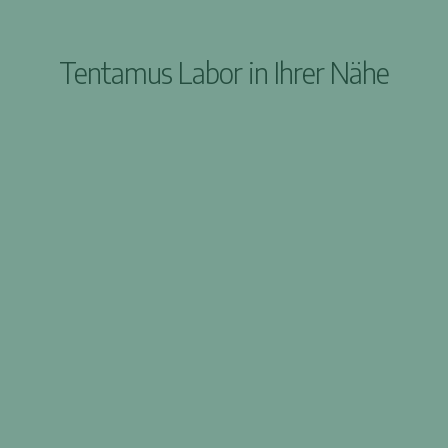
Tentamus Labor in Ihrer Nähe