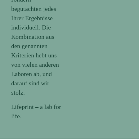
begutachten jedes
Ihrer Ergebnisse
individuell. Die
Kombination aus
den genannten
Kriterien hebt uns
von vielen anderen
Laboren ab, und
darauf sind wir
stolz.
Lifeprint – a lab for
life.