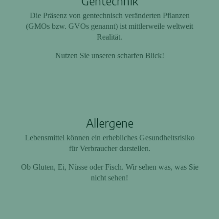
Gentechnik
Die Präsenz von gentechnisch veränderten Pflanzen
(GMOs bzw. GVOs genannt) ist mittlerweile weltweit
Realität.
Nutzen Sie unseren scharfen Blick!
Allergene
Lebensmittel können ein erhebliches Gesundheitsrisiko
für Verbraucher darstellen.
Ob Gluten, Ei, Nüsse oder Fisch. Wir sehen was, was Sie
nicht sehen!