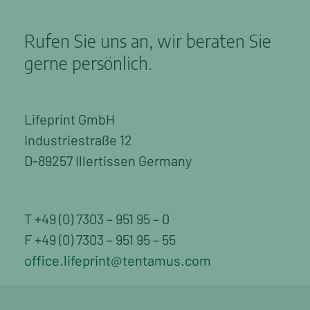
Rufen Sie uns an, wir beraten Sie
gerne persönlich.
Lifeprint GmbH
Industriestraße 12
D-89257 Illertissen Germany
T +49 (0) 7303 – 951 95 – 0
F +49 (0) 7303 – 951 95 – 55
office.lifeprint@tentamus.com