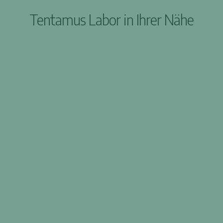
Tentamus Labor in Ihrer Nähe