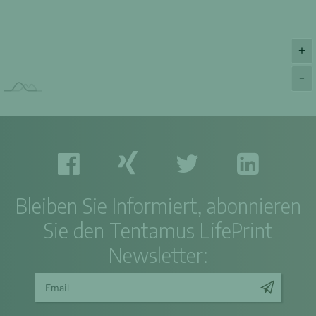
+
-
Bleiben Sie Informiert, abonnieren
Sie den Tentamus LifePrint
Newsletter: